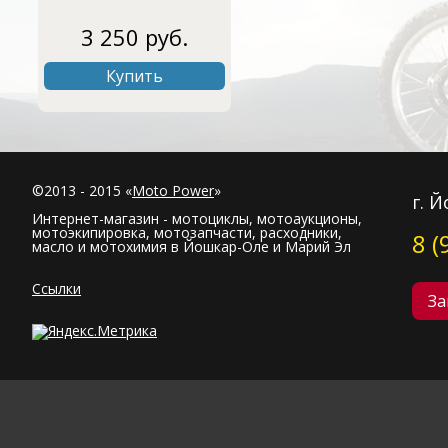
3 250 руб.
Купить
©2013 - 2015 «
Moto Power
»
г. 
Интернет-магазин - мотоциклы, мотоаукционы,
мотоэкипировка, мотозапчасти, расходники,
8 (
масло и мотохимия в Йошкар-Оле и Марий Эл
Ссылки
За