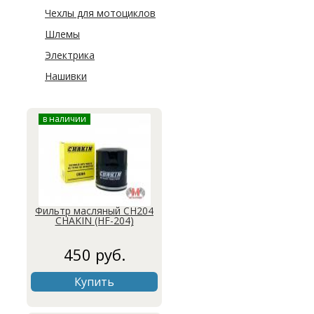
Чехлы для мотоциклов
Шлемы
Электрика
Нашивки
в наличии
Фильтр масляный CH204
CHAKIN (HF-204)
450 руб.
Купить