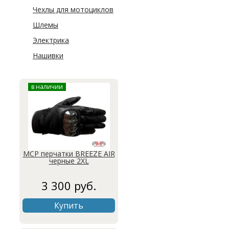
Чехлы для мотоциклов
Шлемы
Электрика
Нашивки
в наличии
MCP перчатки BREEZE AIR
черные 2XL
3 300 руб.
Купить