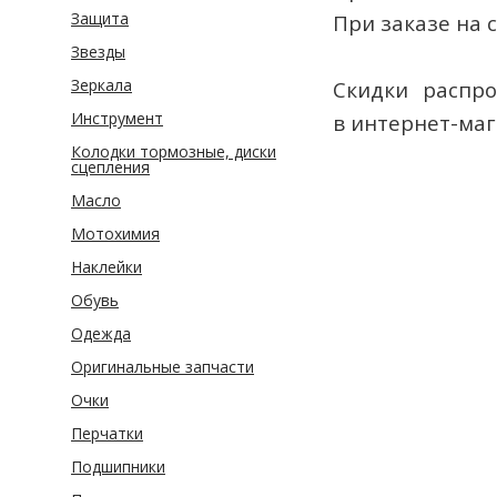
Защита
При заказе на 
Звезды
Зеркала
Скидки распро
Инструмент
в интернет-ма
Колодки тормозные, диски
сцепления
Масло
Мотохимия
Наклейки
Обувь
Одежда
Оригинальные запчасти
Очки
Перчатки
Подшипники