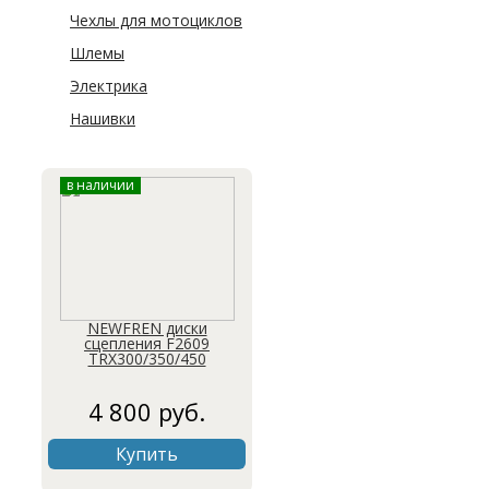
Чехлы для мотоциклов
Шлемы
Электрика
Нашивки
в наличии
NEWFREN диски
сцепления F2609
TRX300/350/450
4 800 руб.
Купить