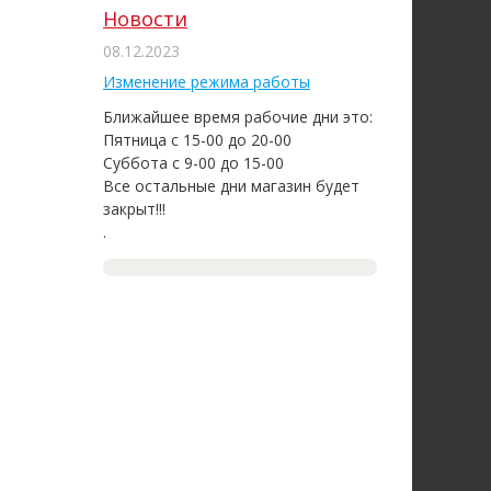
Новости
08.12.2023
Изменение режима работы
Ближайшее время рабочие дни это:
Пятница с 15-00 до 20-00
Суббота с 9-00 до 15-00
Все остальные дни магазин будет
закрыт!!!
.