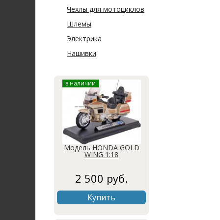
Чехлы для мотоциклов
Шлемы
Электрика
Нашивки
в наличии
Модель HONDA GOLD
WING 1:18
2 500 руб.
Купить